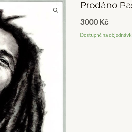
Prodáno Pa
3000
Kč
Dostupné na objednávk