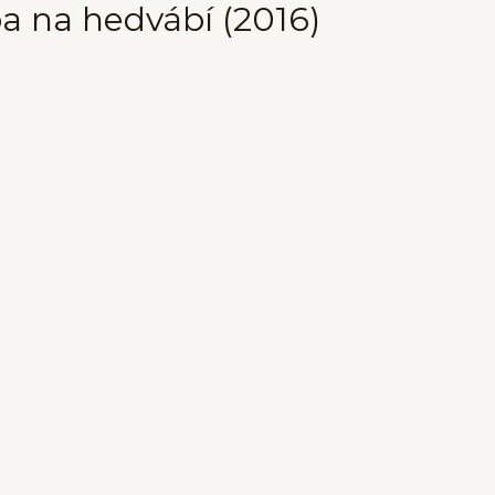
ba na hedvábí (2016)